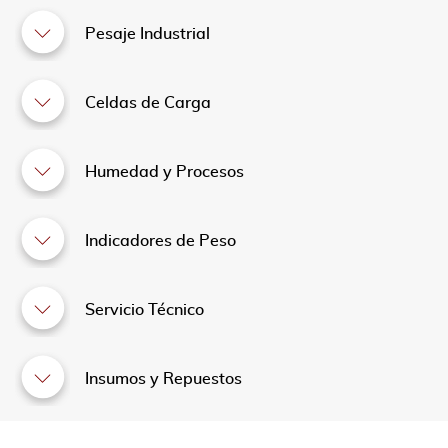
Pesaje Industrial
Celdas de Carga
Humedad y Procesos
Indicadores de Peso
Servicio Técnico
Insumos y Repuestos