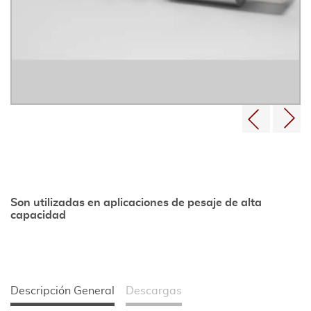
Son utilizadas en aplicaciones de pesaje de alta
capacidad
Descripción General
Descargas