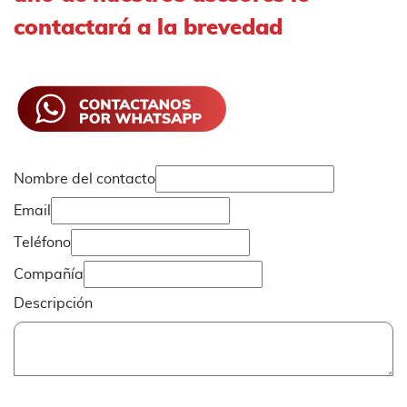
contactará a la brevedad
Nombre del contacto
Email
Teléfono
Compañía
Descripción