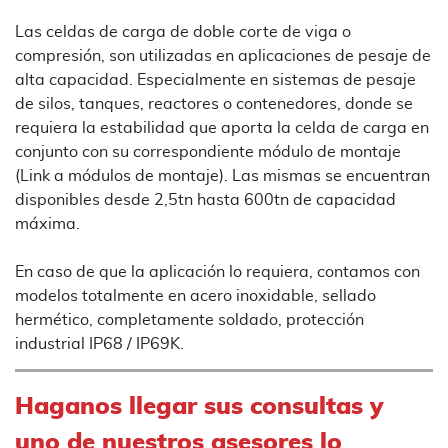
Las celdas de carga de doble corte de viga o
compresión, son utilizadas en aplicaciones de pesaje de
alta capacidad. Especialmente en sistemas de pesaje
de silos, tanques, reactores o contenedores, donde se
requiera la estabilidad que aporta la celda de carga en
conjunto con su correspondiente módulo de montaje
(Link a módulos de montaje). Las mismas se encuentran
disponibles desde 2,5tn hasta 600tn de capacidad
máxima.
En caso de que la aplicación lo requiera, contamos con
modelos totalmente en acero inoxidable, sellado
hermético, completamente soldado, protección
industrial IP68 / IP69K.
Haganos llegar sus consultas y
uno de nuestros asesores lo