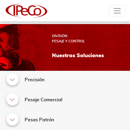
DIVISIÓN
PESAJE Y CONTROL
Nuestras Soluciones
Precisión
Pesaje Comercial
Pesas Patrón