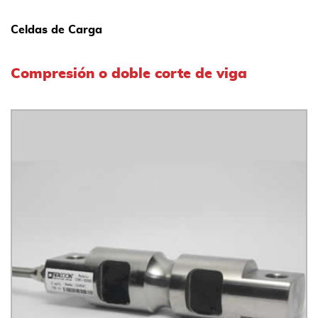
Celdas de Carga
Compresión o doble corte de viga