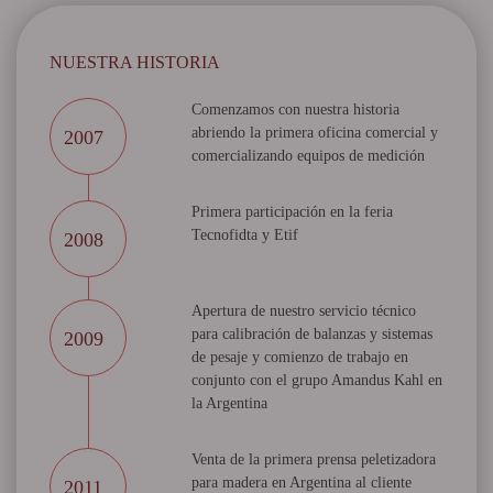
NUESTRA HISTORIA
Comenzamos con nuestra historia
abriendo la primera oficina comercial y
2007
comercializando equipos de medición
Primera participación en la feria
Tecnofidta y Etif
2008
Apertura de nuestro servicio técnico
para calibración de balanzas y sistemas
2009
de pesaje y comienzo de trabajo en
conjunto con el grupo Amandus Kahl en
la Argentina
Venta de la primera prensa peletizadora
para madera en Argentina al cliente
2011