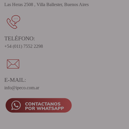
Las Heras 2508 , Villa Ballester, Buenos Aires
TELÉFONO:
+54 (011) 7552 2298
E-MAIL:
info@ipeco.com.ar