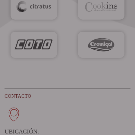
CONTACTO
UBICACIÓN: