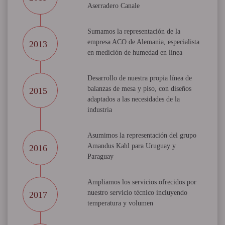
Aserradero Canale
Sumamos la representación de la
empresa ACO de Alemania, especialista
2013
en medición de humedad en línea
Desarrollo de nuestra propia línea de
balanzas de mesa y piso, con diseños
2015
adaptados a las necesidades de la
industria
Asumimos la representación del grupo
Amandus Kahl para Uruguay y
2016
Paraguay
Ampliamos los servicios ofrecidos por
nuestro servicio técnico incluyendo
2017
temperatura y volumen