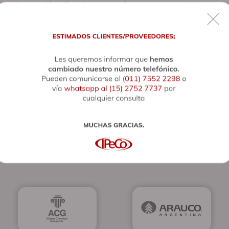
trabajamos día a día en la capacitación de nuestros empleados y en
la mejora tecnológica de nuestras soluciones.
Los invitamos a conocer nuestra empresa y transitar juntos el
camino del progreso.
CLIENTES
Estos son algunos de las empresas que
años tras año confian en los productos y
servicios ofrecidos por IPeCo