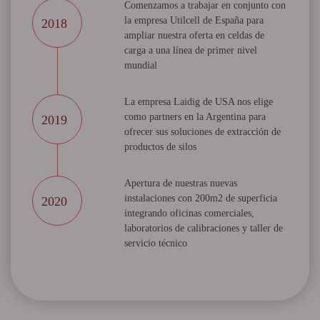
Comenzamos a trabajar en conjunto con
la empresa Utilcell de España para
2018
ampliar nuestra oferta en celdas de
carga a una línea de primer nivel
mundial
La empresa Laidig de USA nos elige
como partners en la Argentina para
2019
ofrecer sus soluciones de extracción de
productos de silos
Apertura de nuestras nuevas
instalaciones con 200m2 de superficia
2020
integrando oficinas comerciales,
laboratorios de calibraciones y taller de
servicio técnico