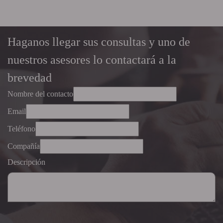
Haganos llegar sus consultas y uno de
nuestros asesores lo contactará a la
brevedad
Nombre del contacto
Email
Teléfono
Compañía
Descripción