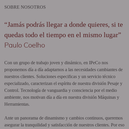
SOBRE NOSOTROS
“Jamás podrás llegar a donde quieres, si te
quedas todo el tiempo en el mismo lugar”
Paulo Coelho
Con un grupo de trabajo joven y dinámico, en IPeCo nos
proponemos día a día adaptarnos a las necesidades cambiantes de
nuestros clientes. Soluciones especificas y un servicio técnico
especializado, caracterizan el espíritu de nuestra división Pesaje y
Control. Tecnología de vanguardia y consciencia por el medio
ambiente, nos motivan día a día en nuestra división Máquinas y
Herramientas.
Ante un panorama de dinamismo y cambios continuos, queremos
asegurar la tranquilidad y satisfacción de nuestros clientes. Por eso