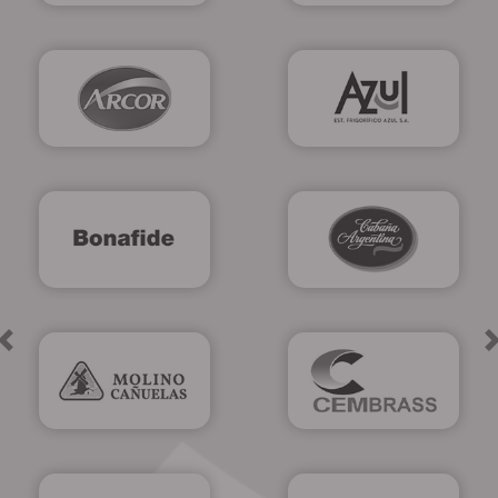
Previous