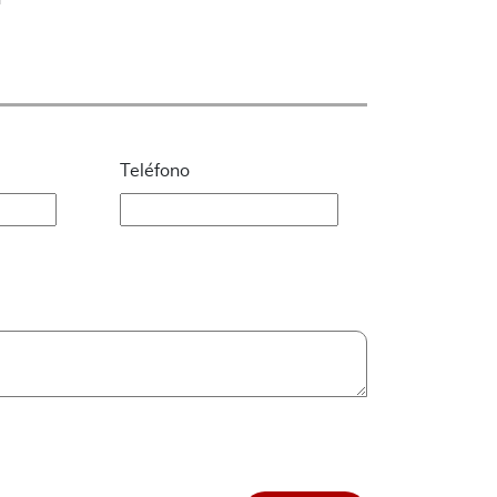
Teléfono