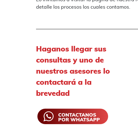
detalle los procesos los cuales contamos.
Haganos llegar sus
consultas y uno de
nuestros asesores lo
contactará a la
brevedad