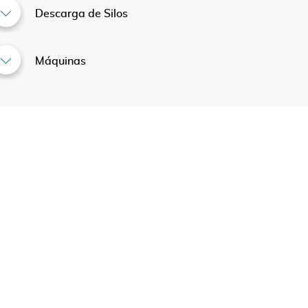
Descarga de Silos
Máquinas