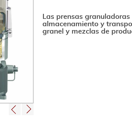
Las prensas granuladoras 
almacenamiento y transpo
granel y mezclas de produ