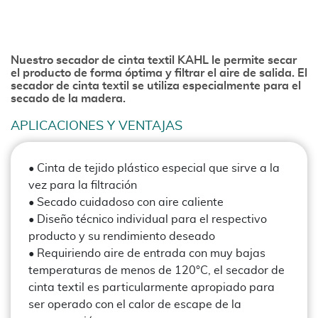
Nuestro secador de cinta textil KAHL le permite secar
el producto de forma óptima y filtrar el aire de salida. El
secador de cinta textil se utiliza especialmente para el
secado de la madera.
APLICACIONES Y VENTAJAS
• Cinta de tejido plástico especial que sirve a la
vez para la filtración
• Secado cuidadoso con aire caliente
• Diseño técnico individual para el respectivo
producto y su rendimiento deseado
• Requiriendo aire de entrada con muy bajas
temperaturas de menos de 120°C, el secador de
cinta textil es particularmente apropiado para
ser operado con el calor de escape de la