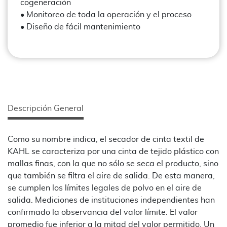
cogeneración
• Monitoreo de toda la operación y el proceso
• Diseño de fácil mantenimiento
Descripción General
Como su nombre indica, el secador de cinta textil de
KAHL se caracteriza por una cinta de tejido plástico con
mallas finas, con la que no sólo se seca el producto, sino
que también se filtra el aire de salida. De esta manera,
se cumplen los límites legales de polvo en el aire de
salida. Mediciones de instituciones independientes han
confirmado la observancia del valor límite. El valor
promedio fue inferior a la mitad del valor permitido. Un