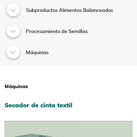
Subproductos Alimentos Balanceados
Procesamiento de Semillas
Máquinas
Máquinas
Secador de cinta textil