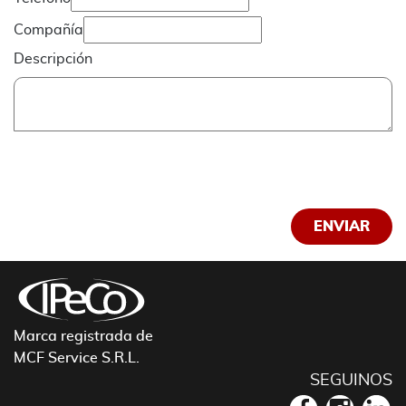
Compañía
Descripción
Marca registrada de
MCF Service S.R.L.
SEGUINOS