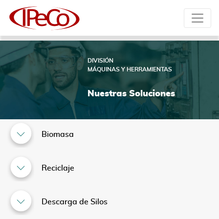
DIVISIÓN
MÁQUINAS Y HERRAMIENTAS
Nuestras Soluciones
Biomasa
Reciclaje
Descarga de Silos