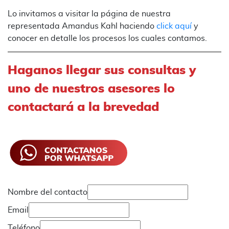
Lo invitamos a visitar la página de nuestra
representada Amandus Kahl haciendo
click aquí
y
conocer en detalle los procesos los cuales contamos.
Haganos llegar sus consultas y
uno de nuestros asesores lo
contactará a la brevedad
Nombre del contacto
Email
Teléfono