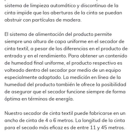
sistema de limpieza automático y discontinuo de la
cinta impide que las aberturas de la cinta se puedan
obstruir con partículas de madera.
El sistema de alimentación del producto permite
siempre una altura de capa uniforme en el secador de
cinta textil, a pesar de las diferencias en el producto de
entrada y en el rendimiento. Para obtener un contenido
de humedad final uniforme, el producto respectivo es
volteado dentro del secador por medio de un equipo
especialmente adaptado. La medición en línea de la
humedad del producto también le ofrece la posibilidad
de asegurar que el secador funcione siempre de forma
óptima en términos de energía.
Nuestro secador de cinta textil puede fabricarse en un
ancho de cinta de 4 o 6 metros. La longitud de la cinta
para el secado más eficaz es de entre 11 y 45 metros.