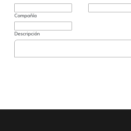
Compañía
Descripción