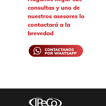
consultas y uno de
nuestros asesores lo
contactará a la
brevedad