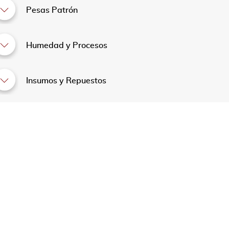
Pesas Patrón
Humedad y Procesos
Insumos y Repuestos