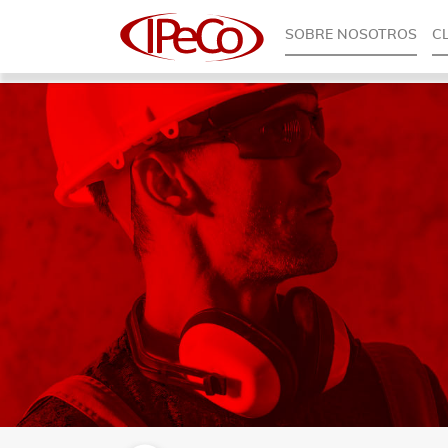
SOBRE NOSOTROS
C