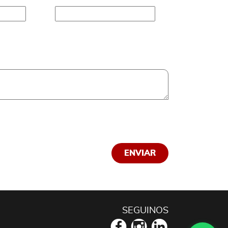
SEGUINOS