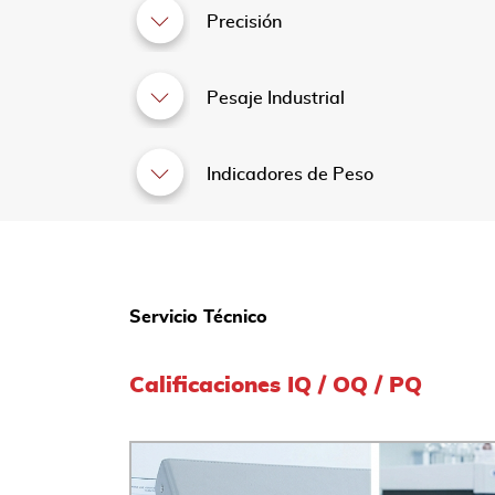
Precisión
Pesaje Industrial
Indicadores de Peso
Servicio Técnico
Calificaciones IQ / OQ / PQ