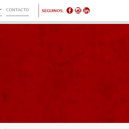
CONTACTO
SEGUINOS: