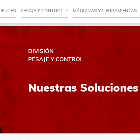
LIENTES
PESAJE Y CONTROL
MÁQUINAS Y HERRAMIENTAS
DIVISIÓN
PESAJE Y CONTROL
Nuestras Soluciones