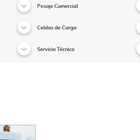
Pesaje Comercial
Celdas de Carga
Servicio Técnico