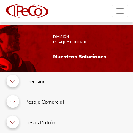
DIVISIÓN
PESAJE Y CONTROL
Nuestras Soluciones
Precisión
Pesaje Comercial
Pesas Patrón