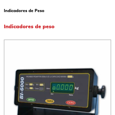
Indicadores de Peso
Indicadores de peso