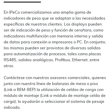
En IPeCo comercializamos una amplia gama de
indicadores de peso que se adaptan a las necesidades
específicas de nuestros clientes. Los displays pueden
ser de indicación de peso y función de cero/tara, como
indicadores multifunción con memoria interna y salida
de datos para conexión a impresoras o PC. En conjunto,
los mismos pueden ser provistos de diversas salidas
para automatización de procesos, tales como placas
RS485, salidas analógicas, Profibus, Ethernet, entre
otros.
Contáctese con nuestros asesores comerciales, quienes
junto con nuestra línea de balanzas de mesa o piso
(Link a BEM-BEP) la utilización de celdas de carga con
módulo de montaje (Link a módulo de montaje celda de
carga), lo ayudarán a seleccionar el sistema de pesaje
indicado.