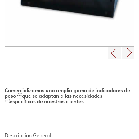
Comercializamos una amplia gama de indicadores de
peso que se adaptan a las necesidades
específicas de nuestros clientes
Descripción General