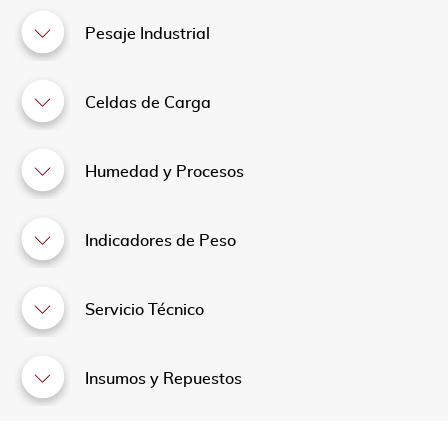
Pesaje Industrial
Celdas de Carga
Humedad y Procesos
Indicadores de Peso
Servicio Técnico
Insumos y Repuestos