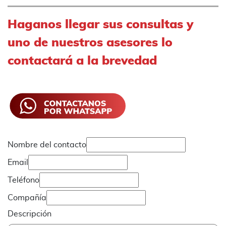
Haganos llegar sus consultas y
uno de nuestros asesores lo
contactará a la brevedad
Nombre del contacto
Email
Teléfono
Compañía
Descripción